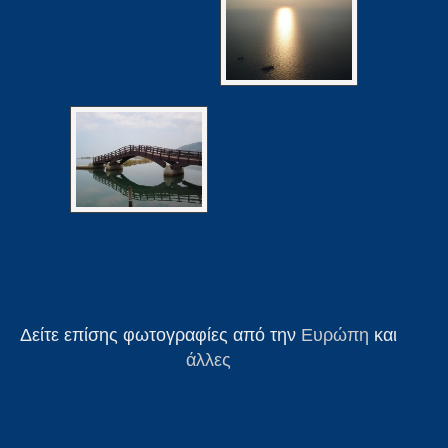
Δείτε επίσης φωτογραφίες από την
Ευρώπη
και
άλλες