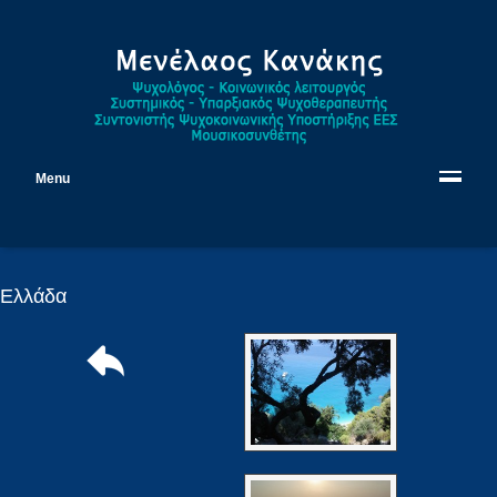
Menu
Ελλάδα