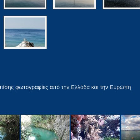
επίσης φωτογραφίες από την
Ελλάδα
και την
Ευρώπη