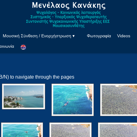
Μουσική Σύνθεση / Ενορχήστρωση ▾
Φωτογραφία
Videos
οινωνία
B/N) to navigate through the pages