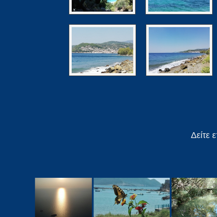
Δείτε 